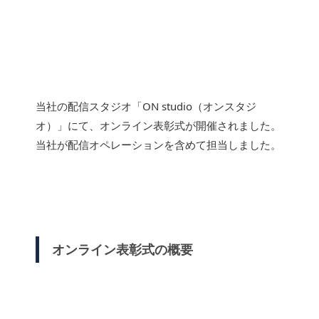
当社の配信スタジオ「ON studio（オンスタジ
オ）」にて、オンライン表彰式が開催されました。
当社が配信オペレーションを含めて担当しました。
オンライン表彰式の概要