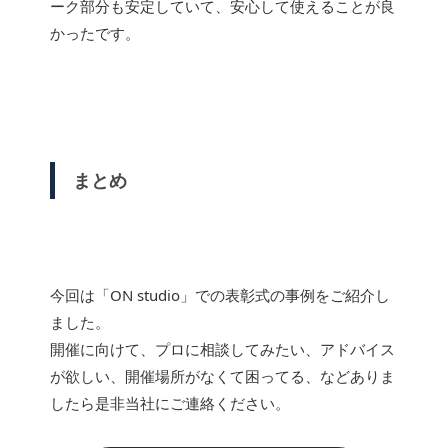
ーク部分も安定していて、安心して使えることが良
かったです。
まとめ
今回は「ON studio」での表彰式の事例をご紹介し
ました。
開催に向けて、プロに相談してみたい、アドバイス
が欲しい、開催場所がなくて困ってる、などありま
したら是非当社にご連絡ください。