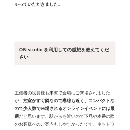
ゃっていただきました。
ON studio を利用しての感想を教えてくだ
さい
主催者の役員様も来賓で会場にご来場されました
が、
控室がすぐ隣なので導線も近く、コンパクトな
ので少人数で来場されるオンラインイベントには最
適
だと思います。駅からも近いので下見や本番の際
のお客様へのご案内もしやすかったです。ネットワ