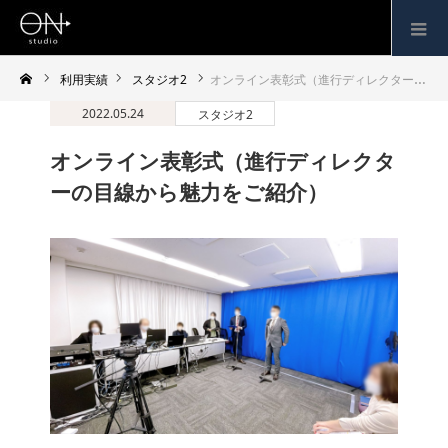
利用実績
スタジオ2
オンライン表彰式（進行ディレクターの目線から魅力をご紹介）
2022.05.24
スタジオ2
オンライン表彰式（進行ディレクタ
ーの目線から魅力をご紹介）