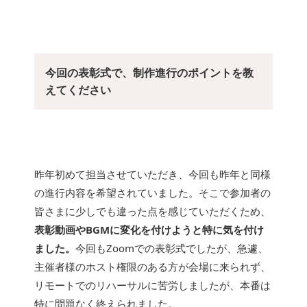
今回の表彰式で、制作進行のポイントを教
えてください
昨年初めて担当させていただき、今回も昨年と同様
の進行内容を希望されていました。そこで参加者の
皆さまに少しでも違った点を感じていただくため、
表彰動画やBGMに変化を付けようと特に気を付け
ました。
今回もZoomでの表彰式でしたが、急遽、
主催者様のホスト権限のある方が会場に来られず、
リモートでのリハーサルに苦労しましたが、本番は
特に問題なく終えられました。