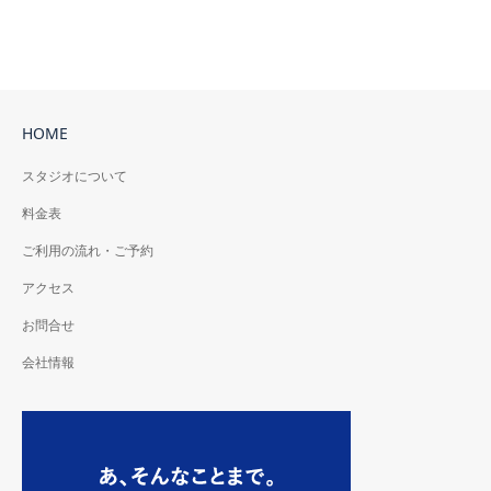
HOME
スタジオについて
料金表
ご利用の流れ・ご予約
アクセス
お問合せ
会社情報