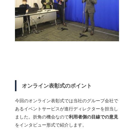
オンライン表彰式のポイント
今回のオンライン表彰式では当社のグループ会社で
あるイベントサービスが進行ディレクターを担当し
ました。折角の機会なので
利用者側の目線での意見
をインタビュー形式で紹介します。