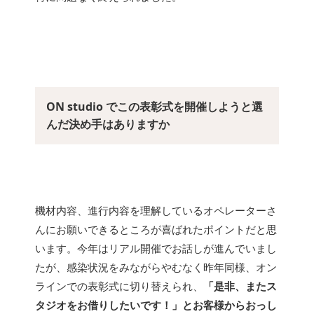
ON studio でこの表彰式を開催しようと選
んだ決め手はありますか
機材内容、進行内容を理解しているオペレーターさ
んにお願いできるところが喜ばれたポイントだと思
います。今年はリアル開催でお話しが進んでいまし
たが、感染状況をみながらやむなく昨年同様、オン
ラインでの表彰式に切り替えられ、
「是非、またス
タジオをお借りしたいです！」とお客様からおっし