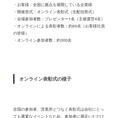
・お客様：全国に拠点を展開している企業様
・開催形式：オンライン表彰式（生配信形式）
・会場参加者数：プレゼンター1名（主催運営4名）
・オンラインによる表彰者数：約60名（お客様社員
の皆様）
・オンライン参加者数：約300名
オンライン表彰式の様子
全国の参加者、営業所とつなぐ表彰式は会社にとっ
ても重要なイベントなため、参加者に満足いただけ