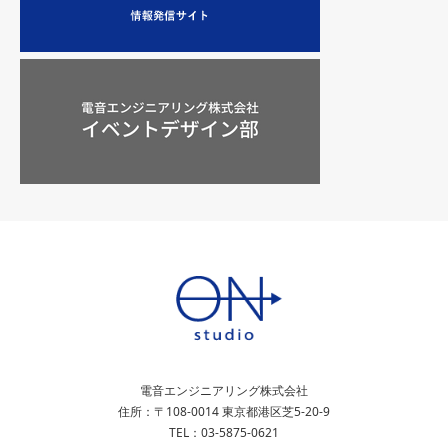
電音エンジニアリング株式会社
住所：〒108-0014 東京都港区芝5-20-9
TEL：03-5875-0621