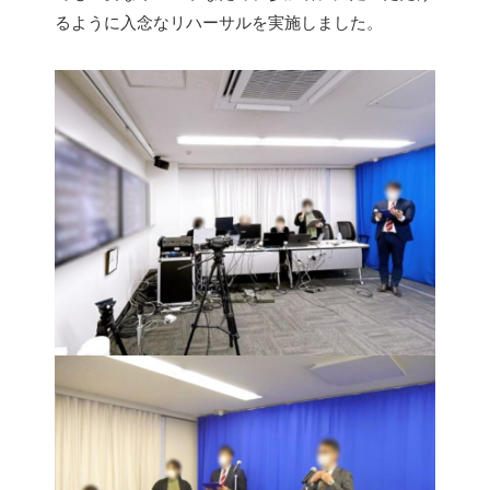
るように入念なリハーサルを実施しました。